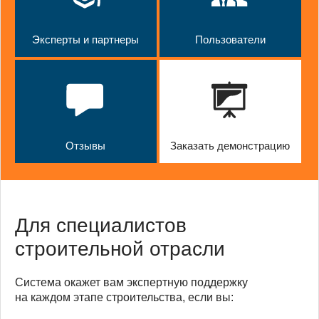
Эксперты и партнеры
Пользователи
Отзывы
Заказать демонстрацию
Для специалистов
строительной отрасли
Система окажет вам экспертную поддержку
на каждом этапе строительства, если вы: