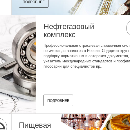
ПОДРОБНЕЕ
Нефтегазовый
комплекс
Профессиональная отраслевая справочная сист
не имеющая аналогов в России. Содержит кру
подборку нормативных и авторских документов,
указатель международных стандартов и профи
глоссарий для специалистов пр...
ПОДРОБНЕЕ
Пищевая