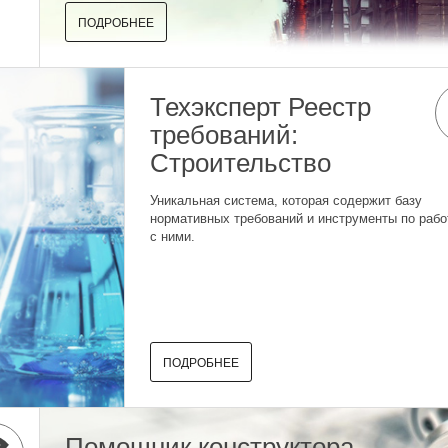
ПОДРОБНЕЕ
Техэксперт Реестр
требований:
Строительство
Уникальная система, которая содержит базу
нормативных требований и инструменты по рабо
с ними.
ПОДРОБНЕЕ
Помощник конструктора