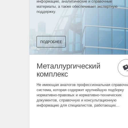
информацию, аналитические и справочные
материалы, а также обеспечивает экспертную
поддержку.
ПОДРОБНЕЕ
Металлургический
комплекс
Не имеющая аналогов профессиональная справочн
система, которая содержит крупнейшую подборку
нормативно-правовых и нормативно-технических
документов, справочную и консультационную
информацию для специалистов, работающих...