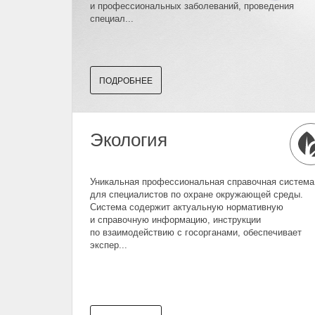
и профессиональных заболеваний, проведения
специал...
ПОДРОБНЕЕ
Экология
Уникальная профессиональная справочная система
для специалистов по охране окружающей среды.
Система содержит актуальную нормативную
и справочную информацию, инструкции
по взаимодействию с госорганами, обеспечивает
экспер...