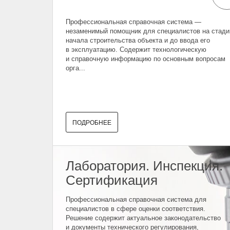
Профессиональная справочная система —
незаменимый помощник для специалистов на стади
начала строительства объекта и до ввода его
в эксплуатацию. Содержит технологическую
и справочную информацию по основным вопросам
орга...
ПОДРОБНЕЕ
Лаборатория. Инспекция.
Сертификация
Профессиональная справочная система для
специалистов в сфере оценки соответствия.
Решение содержит актуальное законодательство
и документы технического регулирования,