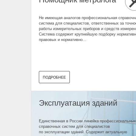
Не имеющая аналогов профессиональная справочн
система для специалистов, ответственных за точно
работы измерительных приборов и средств измерен
Система содержит крупнейшую подборку нормативн
правовых и нормативно...
ПОДРОБНЕЕ
Эксплуатация зданий
Единственная в России линейка профессиональных
справочных систем для специалистов
по эксплуатации зданий. Содержит актуальную