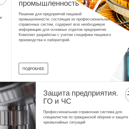
промышленность
Решение для предприятий пищевой
и
промышленности, состоящее из профессиональных
справочных систем, содержит всю необходимую
информацию для основных отделов предприятия.
Комплект разработан с учетом специфики пищевого
производства и лабораторий.
ПОДРОБНЕЕ
Защита предприятия.
ГО и ЧС
Профессиональная справочная система для
специалистов по гражданской обороне и защите
чрезвычайных ситуаций