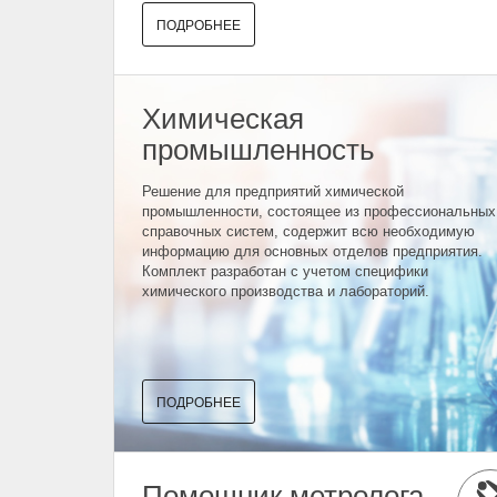
ПОДРОБНЕЕ
Химическая
промышленность
Решение для предприятий химической
промышленности, состоящее из профессиональных
справочных систем, содержит всю необходимую
информацию для основных отделов предприятия.
Комплект разработан с учетом специфики
химического производства и лабораторий.
ПОДРОБНЕЕ
Помощник метролога