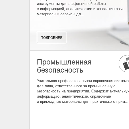
инструменты для эффективной работы
с информацией, аналитические и консалтинговые
материалы и сервисы дл...
ПОДРОБНЕЕ
Промышленная
безопасность
Уникальная профессиональная справочная система
для лица, ответственного за промышленную
безопасность на предприятии. Содержит актуальну
информацию, аналитические, справочные
и прикладные материалы для практического прим...