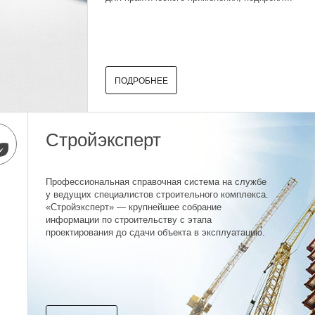
ПОДРОБНЕЕ
Стройэксперт
Профессиональная справочная система на службе
у ведущих специалистов строительного комплекса.
«Стройэксперт» — крупнейшее собрание
информации по строительству с этапа
проектирования до сдачи объекта в эксплуатацию.