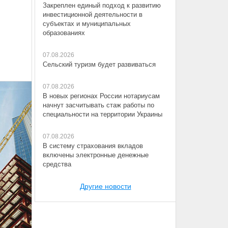
Закреплен единый подход к развитию
инвестиционной деятельности в
субъектах и муниципальных
образованиях
07.08.2026
Сельский туризм будет развиваться
07.08.2026
В новых регионах России нотариусам
начнут засчитывать стаж работы по
специальности на территории Украины
07.08.2026
В систему страхования вкладов
включены электронные денежные
средства
Другие новости