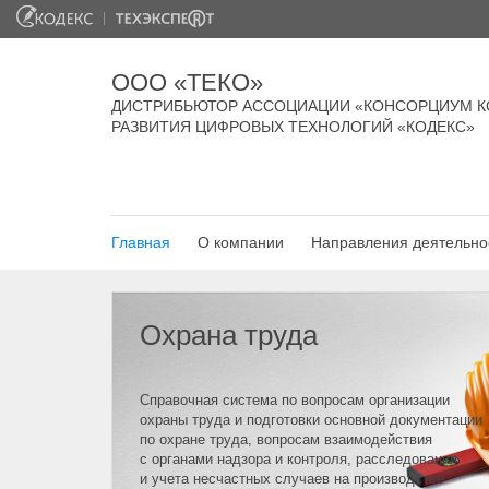
ООО «ТЕКО»
ДИСТРИБЬЮТОР АССОЦИАЦИИ «КОНСОРЦИУМ К
РАЗВИТИЯ ЦИФРОВЫХ ТЕХНОЛОГИЙ «КОДЕКС»
Главная
О компании
Направления деятельно
Охрана труда
Справочная система по вопросам организации
охраны труда и подготовки основной документации
по охране труда, вопросам взаимодействия
с органами надзора и контроля, расследования
и учета несчастных случаев на производстве