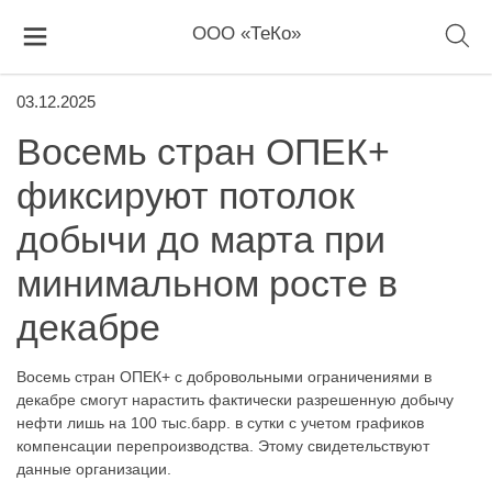
ООО «ТеКо»
03.12.2025
Восемь стран ОПЕК+
фиксируют потолок
добычи до марта при
минимальном росте в
декабре
Восемь стран ОПЕК+ с добровольными ограничениями в
декабре смогут нарастить фактически разрешенную добычу
нефти лишь на 100 тыс.барр. в сутки с учетом графиков
компенсации перепроизводства. Этому свидетельствуют
данные организации.