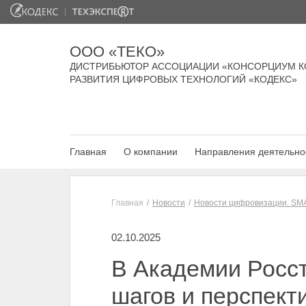
ООО «ТЕКО»
ДИСТРИБЬЮТОР АССОЦИАЦИИ «КОНСОРЦИУМ К
РАЗВИТИЯ ЦИФРОВЫХ ТЕХНОЛОГИЙ «КОДЕКС»
Главная
О компании
Направления деятельно
Главная
Новости
Новости цифровизации. SM
02.10.2025
В Академии Росс
шагов и перспек