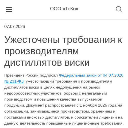
ООО «ТеКо»
07.07.2026
Ужесточены требования к
производителям
дистиллятов виски
Президент России подписал
Федеральный закон от 04.07.2026
№ 231-ФЗ
, ужесточающий требования к производителям
дистиллятов виски в целях недопущения на рынок
недобросовестных участников, борьбы с нелегальным
производством и повышения качества выпускаемой
продукции. Документ распространяет с 1 ноября 2026 года на
организации, занимающиеся производством, хранением и
поставками висковых дистиллятов, и соискателей лицензий на
данную деятельность повышенные лицензионные требования,