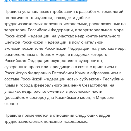
Правила устанавливают требования к разработке технологий
геологического изучения, разведки и добычи
трудноизвлекаемых полезных ископаемых, расположенных на
территории Российской Федерации, в территориальном море
Российской Федерации, на участках недр континентального
шельфа Российской Федерации, в исключительной
экономической зоне Российской Федерации, на участках недр,
расположенных в Черном море, в пределах которого
Российская Федерация осуществляет суверенитет,
суверенные права или юрисдикцию в связи с принятием в
Российскую Федерацию Республики Крым и образованием в
составе Российской Федерации новых субъектов - Республики
Крым и города федерального значения Севастополя, на
участках недр, расположенных в российской части
(российском секторе) дна Каспийского моря, и Мировом
океане.
Правила применяются в отношении следующих видов
трудноизвлекаемых полезных ископаемых: