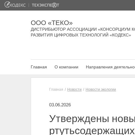
ООО «ТЕКО»
ДИСТРИБЬЮТОР АССОЦИАЦИИ «КОНСОРЦИУМ К
РАЗВИТИЯ ЦИФРОВЫХ ТЕХНОЛОГИЙ «КОДЕКС»
Главная
О компании
Направления деятельно
Главная
Новости
Новости экологии
03.06.2026
Утверждены новы
ртутьсодержащих