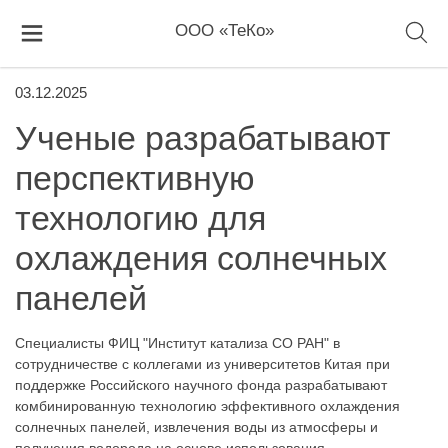
ООО «ТеКо»
03.12.2025
Ученые разрабатывают
перспективную
технологию для
охлаждения солнечных
панелей
Специалисты ФИЦ "Институт катализа СО РАН" в
сотрудничестве с коллегами из университетов Китая при
поддержке Российского научного фонда разрабатывают
комбинированную технологию эффективного охлаждения
солнечных панелей, извлечения воды из атмосферы и