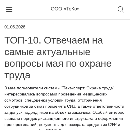
ООО «ТеКо»
01.06.2026
ТОП-10. Отвечаем на
самые актуальные
вопросы мая по охране
труда
В мае пользователи системы "Техэксперт: Охрана труда"
интересовались вопросами проведения медицинских
осмотров, спецоценки условий труда, отстранения
сотрудников за отказ применять СИЗ, а также ответственности
за допуск подрядчиков на объекты заказчика. Особый интерес
вызвали порядок дистанционного инструктажа и оформления
проверок знаний, документы для возврата средств из СФР и