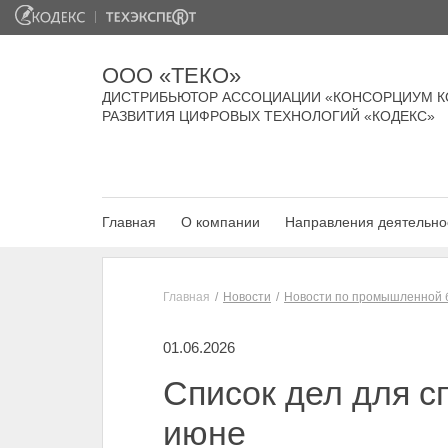
ООО «ТЕКО»
ДИСТРИБЬЮТОР АССОЦИАЦИИ «КОНСОРЦИУМ К
РАЗВИТИЯ ЦИФРОВЫХ ТЕХНОЛОГИЙ «КОДЕКС»
Главная
О компании
Направления деятельно
Главная
Новости
Новости по промышленной 
01.06.2026
Список дел для с
июне