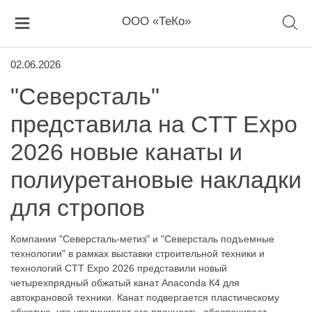
ООО «ТеКо»
02.06.2026
"Северсталь"
представила на CTT Expo
2026 новые канаты и
полиуретановые накладки
для стропов
Компании "Северсталь-метиз" и "Северсталь подъемные
технологии" в рамках выставки строительной техники и
технологий CTT Expo 2026 представили новый
четырехпрядный обжатый канат Anaconda К4 для
автокрановой техники. Канат подвергается пластическому