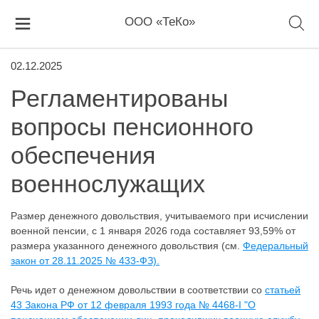
ООО «ТеКо»
02.12.2025
Регламентированы
вопросы пенсионного
обеспечения
военнослужащих
Размер денежного довольствия, учитываемого при исчислении
военной пенсии, с 1 января 2026 года составляет 93,59% от
размера указанного денежного довольствия (см.
Федеральный
закон от 28.11.2025 № 433-ФЗ).
Речь идет о денежном довольствии в соответствии со
статьей
43 Закона РФ от 12 февраля 1993 года № 4468-I "О