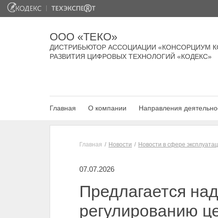
ООО «ТЕКО»
ДИСТРИБЬЮТОР АССОЦИАЦИИ «КОНСОРЦИУМ К
РАЗВИТИЯ ЦИФРОВЫХ ТЕХНОЛОГИЙ «КОДЕКС»
Главная
О компании
Направления деятельно
Главная
Новости
Новости в сфере эксплуата
07.07.2026
Предлагается на
регулированию ц