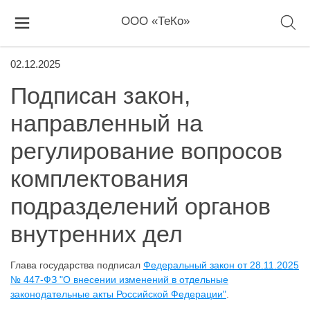
ООО «ТеКо»
02.12.2025
Подписан закон,
направленный на
регулирование вопросов
комплектования
подразделений органов
внутренних дел
Глава государства подписал
Федеральный закон от 28.11.2025
№ 447-ФЗ "О внесении изменений в отдельные
законодательные акты Российской Федерации"
.