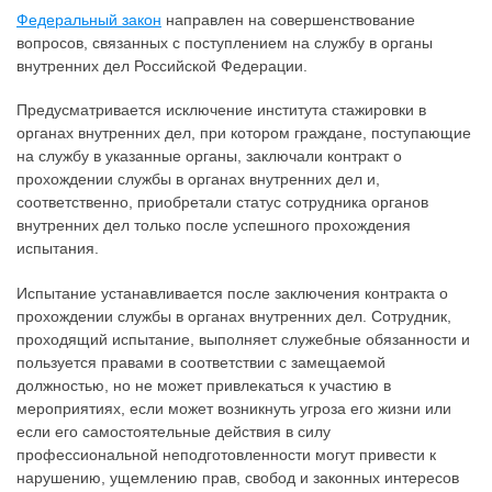
Федеральный закон
направлен на совершенствование
вопросов, связанных с поступлением на службу в органы
внутренних дел Российской Федерации.
Предусматривается исключение института стажировки в
органах внутренних дел, при котором граждане, поступающие
на службу в указанные органы, заключали контракт о
прохождении службы в органах внутренних дел и,
соответственно, приобретали статус сотрудника органов
внутренних дел только после успешного прохождения
испытания.
Испытание устанавливается после заключения контракта о
прохождении службы в органах внутренних дел. Сотрудник,
проходящий испытание, выполняет служебные обязанности и
пользуется правами в соответствии с замещаемой
должностью, но не может привлекаться к участию в
мероприятиях, если может возникнуть угроза его жизни или
если его самостоятельные действия в силу
профессиональной неподготовленности могут привести к
нарушению, ущемлению прав, свобод и законных интересов