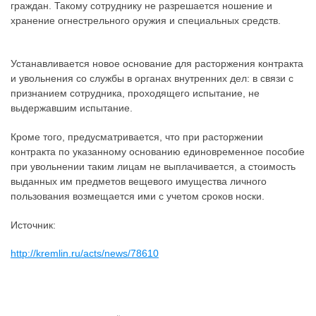
граждан. Такому сотруднику не разрешается ношение и
хранение огнестрельного оружия и специальных средств.
Устанавливается новое основание для расторжения контракта
и увольнения со службы в органах внутренних дел: в связи с
признанием сотрудника, проходящего испытание, не
выдержавшим испытание.
Кроме того, предусматривается, что при расторжении
контракта по указанному основанию единовременное пособие
при увольнении таким лицам не выплачивается, а стоимость
выданных им предметов вещевого имущества личного
пользования возмещается ими с учетом сроков носки.
Источник:
http://kremlin.ru/acts/news/78610