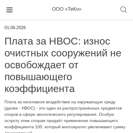
ООО «ТеКо»
01.06.2026
Плата за НВОС: износ
очистных сооружений не
освобождает от
повышающего
коэффициента
Плата за негативное воздействие на окружающую среду
(далее - НВОС) - это один из распространённых предметов
споров в сфере экологического регулирования. Особую
остроту этим спорам придаёт применение повышающего
коэффициента 100, который многократно увеличивает сумму