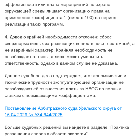
эффективности или плана мероприятий по охране
окружающей среды лишает организацию права на
применение коэффициента 1 (вместо 100) на период
реализации таких программ.
4. Довод о крайней необходимости отклонён: сброс
сверхнормативных загрязняющих веществ носит системный, а
не аварийный характер. Крайняя необходимость не
освобождает от вины, а лишь может уменьшить
ответственность, однако в данном случае не доказана.
Данное судебное дело подтверждает, что экономические и
технические трудности эксплуатирующей организации не
освобождают её от внесения платы за НВОС по полным
ставкам с повышающими коэффициентами.
Постановление Арбитражного суда Уральского округа от
16.04.2026 № А34-944/2025
.
Больше судебных решений вы найдете в разделе "Практика
разрешения споров в области экологии".