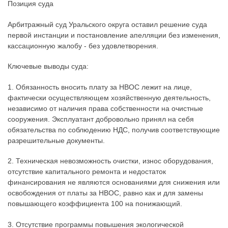
Позиция суда
Арбитражный суд Уральского округа оставил решение суда
первой инстанции и постановление апелляции без изменения,
кассационную жалобу - без удовлетворения.
Ключевые выводы суда:
1. Обязанность вносить плату за НВОС лежит на лице,
фактически осуществляющем хозяйственную деятельность,
независимо от наличия права собственности на очистные
сооружения. Эксплуатант добровольно принял на себя
обязательства по соблюдению НДС, получив соответствующие
разрешительные документы.
2. Техническая невозможность очистки, износ оборудования,
отсутствие капитального ремонта и недостаток
финансирования не являются основаниями для снижения или
освобождения от платы за НВОС, равно как и для замены
повышающего коэффициента 100 на понижающий.
3. Отсутствие программы повышения экологической