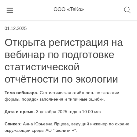
ООО «ТеКо»
01.12.2025
Открыта регистрация на
вебинар по подготовке
статистической
отчётности по экологии
Тема вебинара:
Статистическая отчётность по экологии:
формы, порядок заполнения и типичные ошибки.
Дата и время:
3 декабря 2025 года в 10:00 мск.
Спикер:
Анна Юрьевна Ярцева, ведущий инженер по охране
окружающей среды АО "Кволити +".