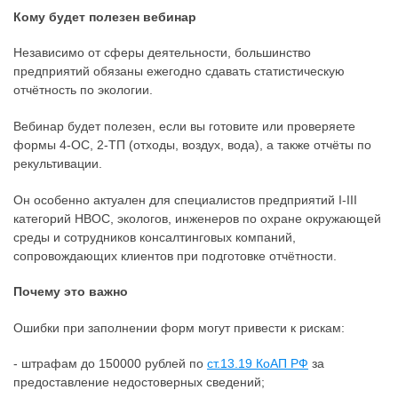
Кому будет полезен вебинар
Независимо от сферы деятельности, большинство
предприятий обязаны ежегодно сдавать статистическую
отчётность по экологии.
Вебинар будет полезен, если вы готовите или проверяете
формы 4-ОС, 2-ТП (отходы, воздух, вода), а также отчёты по
рекультивации.
Он особенно актуален для специалистов предприятий I-III
категорий НВОС, экологов, инженеров по охране окружающей
среды и сотрудников консалтинговых компаний,
сопровождающих клиентов при подготовке отчётности.
Почему это важно
Ошибки при заполнении форм могут привести к рискам:
- штрафам до 150000 рублей по
ст.13.19 КоАП РФ
за
предоставление недостоверных сведений;