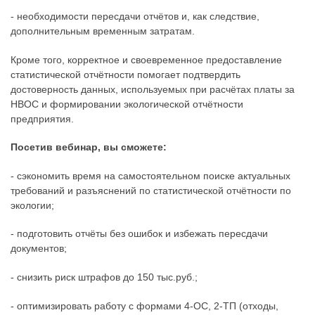
- необходимости пересдачи отчётов и, как следствие,
дополнительным временным затратам.
Кроме того, корректное и своевременное предоставление
статистической отчётности помогает подтвердить
достоверность данных, используемых при расчётах платы за
НВОС и формировании экологической отчётности
предприятия.
Посетив вебинар, вы сможете:
- сэкономить время на самостоятельном поиске актуальных
требований и разъяснений по статистической отчётности по
экологии;
- подготовить отчёты без ошибок и избежать пересдачи
документов;
- снизить риск штрафов до 150 тыс.руб.;
- оптимизировать работу с формами 4-ОС, 2-ТП (отходы,