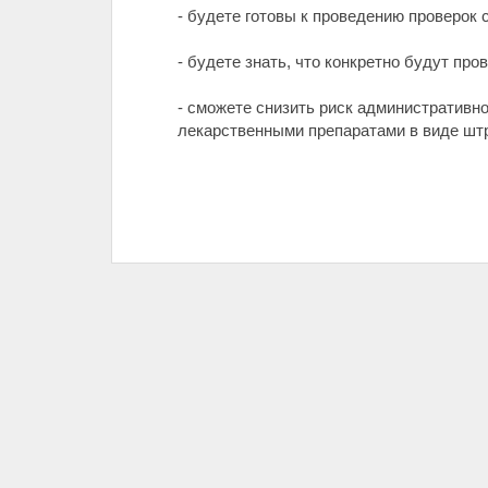
- будете готовы к проведению проверок 
- будете знать, что конкретно будут пр
- сможете снизить риск административно
лекарственными препаратами в виде шт