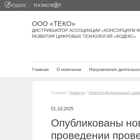
ООО «ТЕКО»
ДИСТРИБЬЮТОР АССОЦИАЦИИ «КОНСОРЦИУМ К
РАЗВИТИЯ ЦИФРОВЫХ ТЕХНОЛОГИЙ «КОДЕКС»
Главная
О компании
Направления деятельно
Главная
Новости
Новости федерального зако
01.10.2025
Опубликованы но
проведении пров