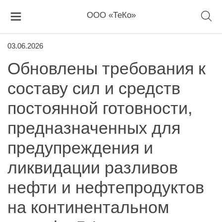
ООО «ТеКо»
03.06.2026
Обновлены требования к
составу сил и средств
постоянной готовности,
предназначенных для
предупреждения и
ликвидации разливов
нефти и нефтепродуктов
на континентальном