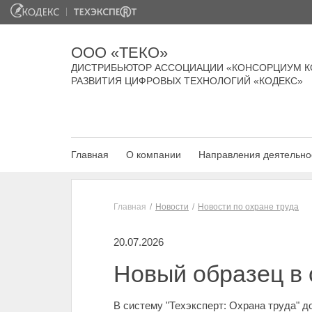
ООО «ТЕКО»
ДИСТРИБЬЮТОР АССОЦИАЦИИ «КОНСОРЦИУМ К
РАЗВИТИЯ ЦИФРОВЫХ ТЕХНОЛОГИЙ «КОДЕКС»
Главная
О компании
Направления деятельно
Главная
Новости
Новости по охране труда
20.07.2026
Новый образец в 
В систему "Техэксперт: Охрана труда" 