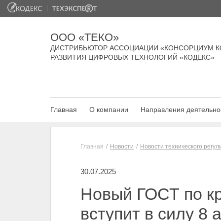
ООО «ТЕКО»
ДИСТРИБЬЮТОР АССОЦИАЦИИ «КОНСОРЦИУМ К
РАЗВИТИЯ ЦИФРОВЫХ ТЕХНОЛОГИЙ «КОДЕКС»
Главная
О компании
Направления деятельно
Главная
Новости
Новости технического регу
30.07.2025
Новый ГОСТ по к
вступит в силу 8 