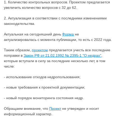
1. Количество контрольных вопросов. Проектом предлагается
увеличить количество вопросов с 32 до 62.
2. Актуализация в соответствии с последними изменениями
законодательства.
Актуальная на сегодняшний день
Форма
не
актуализировалась с момента публикации, то есть с 2022 года.
Таким образом,
проектом
предлагается учесть все последние
поправки в
Закон РФ от 21.02.1992 № 2395-1 "О недрах"
,
которые вступали в силу за последние несколько лет, в том
числе:
- использование отходов недропользования;
- новые требования к проектной документации;
- новый порядок мониторинга состояния недр.
Обращаем внимание, что
Проект
не утвержден и носит
информационный характер.