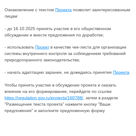
Ознакомление с текстом
Проекта
позволит заинтересованным
лицам:
- до 16.10.2025 принять участие в его общественном
обсуждении и внести предложения по доработке;
- использовать
Проект
в качестве чек-листа для организации
системы внутреннего контроля за соблюдением требований
природоохранного законодательства;
- начать адаптацию заранее, не дожидаясь принятия
Проекта
.
Чтобы принять участие в обсуждении проекта и оказать
влияние на его формирование, перейдите по ссылке
https://regulation.gov.ru/projects/160788/
, затем в разделе
"Размещение текста проекта" нажмите кнопку "Ваши
предложения" и заполните предложенную форму.