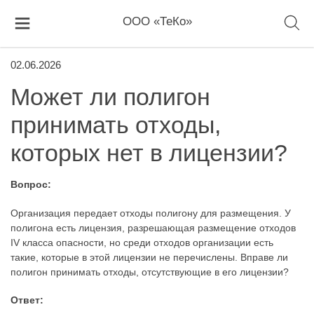
ООО «ТеКо»
02.06.2026
Может ли полигон
принимать отходы,
которых нет в лицензии?
Вопрос:
Организация передает отходы полигону для размещения. У
полигона есть лицензия, разрешающая размещение отходов
IV класса опасности, но среди отходов организации есть
такие, которые в этой лицензии не перечислены. Вправе ли
полигон принимать отходы, отсутствующие в его лицензии?
Ответ: