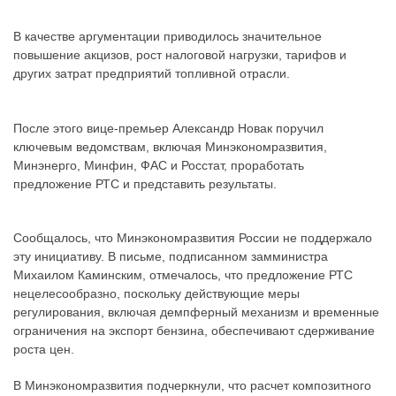
В качестве аргументации приводилось значительное
повышение акцизов, рост налоговой нагрузки, тарифов и
других затрат предприятий топливной отрасли.
После этого вице-премьер Александр Новак поручил
ключевым ведомствам, включая Минэкономразвития,
Минэнерго, Минфин, ФАС и Росстат, проработать
предложение РТС и представить результаты.
Сообщалось, что Минэкономразвития России не поддержало
эту инициативу. В письме, подписанном замминистра
Михаилом Каминским, отмечалось, что предложение РТС
нецелесообразно, поскольку действующие меры
регулирования, включая демпферный механизм и временные
ограничения на экспорт бензина, обеспечивают сдерживание
роста цен.
В Минэкономразвития подчеркнули, что расчет композитного