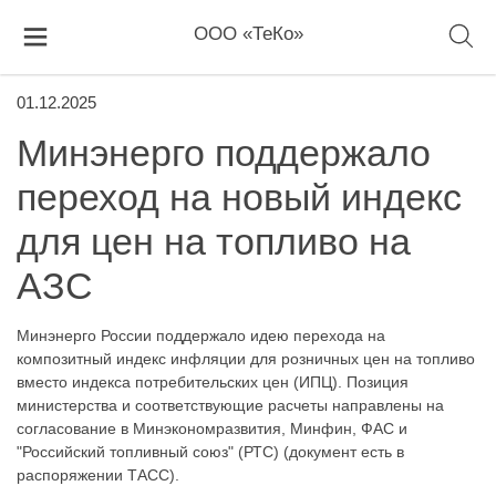
ООО «ТеКо»
01.12.2025
Минэнерго поддержало
переход на новый индекс
для цен на топливо на
АЗС
Минэнерго России поддержало идею перехода на
композитный индекс инфляции для розничных цен на топливо
вместо индекса потребительских цен (ИПЦ). Позиция
министерства и соответствующие расчеты направлены на
согласование в Минэкономразвития, Минфин, ФАС и
"Российский топливный союз" (РТС) (документ есть в
распоряжении ТАСС).