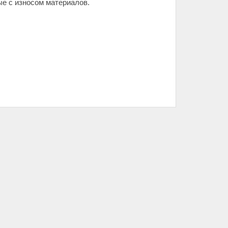
е с износом материалов.