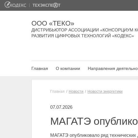
ООО «ТЕКО»
ДИСТРИБЬЮТОР АССОЦИАЦИИ «КОНСОРЦИУМ К
РАЗВИТИЯ ЦИФРОВЫХ ТЕХНОЛОГИЙ «КОДЕКС»
Главная
О компании
Направления деятельно
Главная
Новости
Новости энергетики
07.07.2026
МАГАТЭ опублико
МАГАТЭ опубликовало ряд технических