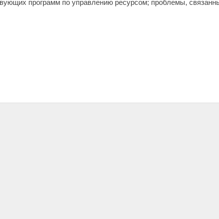
вующих программ по управлению ресурсом; проблемы, связанны