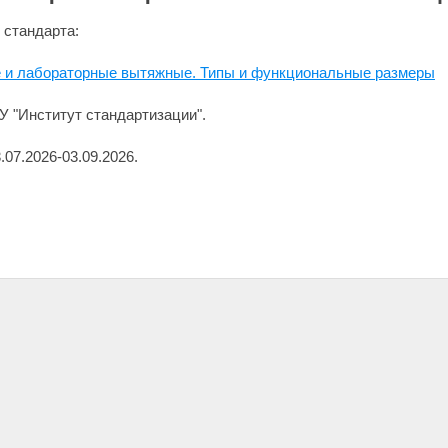
 стандарта:
и лабораторные вытяжные. Типы и функциональные размеры
 "Институт стандартизации".
07.2026-03.09.2026.