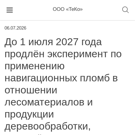
ООО «ТеКо»
06.07.2026
До 1 июля 2027 года
продлён эксперимент по
применению
навигационных пломб в
отношении
лесоматериалов и
продукции
деревообработки,