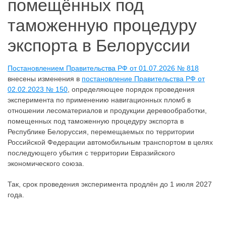
помещённых под
таможенную процедуру
экспорта в Белоруссии
Постановлением Правительства РФ от 01.07.2026 № 818
внесены изменения в
постановление Правительства РФ от
02.02.2023 № 150
, определяющее порядок проведения
эксперимента по применению навигационных пломб в
отношении лесоматериалов и продукции деревообработки,
помещенных под таможенную процедуру экспорта в
Республике Белоруссия, перемещаемых по территории
Российской Федерации автомобильным транспортом в целях
последующего убытия с территории Евразийского
экономического союза.
Так, срок проведения эксперимента продлён до 1 июля 2027
года.