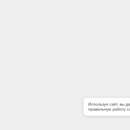
Используя сайт, вы д
правильную работу са