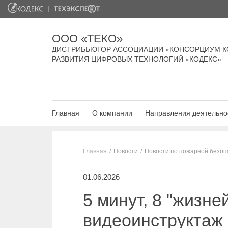
ООО «ТЕКО»
ДИСТРИБЬЮТОР АССОЦИАЦИИ «КОНСОРЦИУМ К
РАЗВИТИЯ ЦИФРОВЫХ ТЕХНОЛОГИЙ «КОДЕКС»
Главная
О компании
Направления деятельно
Главная
Новости
Новости по пожарной безоп
01.06.2026
5 минут, 8 "жизне
видеоинструктаж 