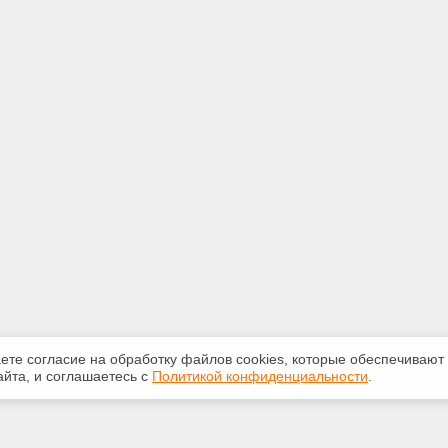
аете согласие на обработку файлов сооkiеs, которые обеспечивают
йта, и соглашаетесь с
Политикой конфиденциальности
.