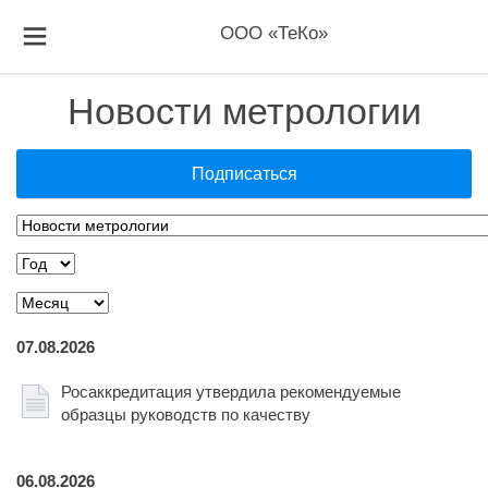
ООО «ТеКо»
Новости метрологии
Подписаться
07.08.2026
Росаккредитация утвердила рекомендуемые
образцы руководств по качеству
06.08.2026